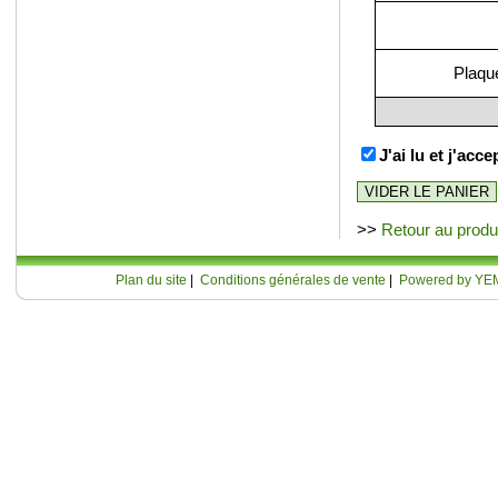
Plaque
J'ai lu et j'acc
>>
Retour au produ
Plan du site
|
Conditions générales de vente
|
Powered by YE