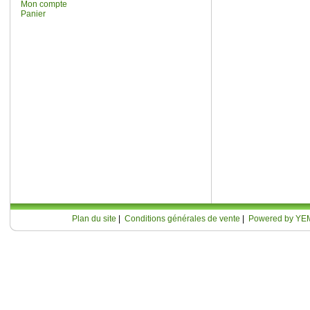
Mon compte
Panier
Plan du site
|
Conditions générales de vente
|
Powered by YE