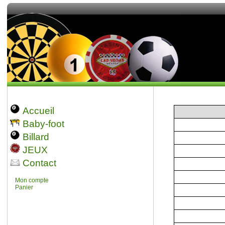
Accueil
Baby-foot
Billard
JEUX
Contact
Mon compte
Panier