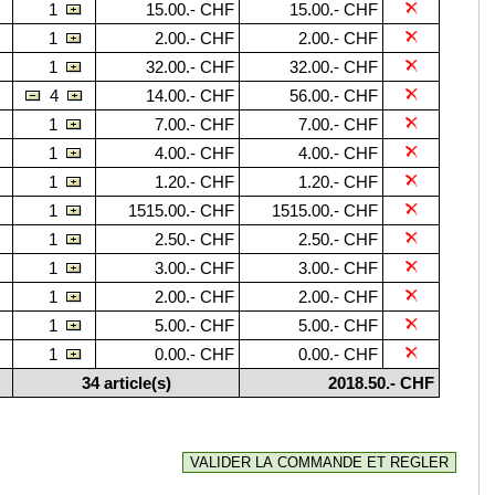
1
15.00.- CHF
15.00.- CHF
1
2.00.- CHF
2.00.- CHF
1
32.00.- CHF
32.00.- CHF
4
14.00.- CHF
56.00.- CHF
1
7.00.- CHF
7.00.- CHF
1
4.00.- CHF
4.00.- CHF
1
1.20.- CHF
1.20.- CHF
1
1515.00.- CHF
1515.00.- CHF
1
2.50.- CHF
2.50.- CHF
1
3.00.- CHF
3.00.- CHF
1
2.00.- CHF
2.00.- CHF
1
5.00.- CHF
5.00.- CHF
1
0.00.- CHF
0.00.- CHF
34 article(s)
2018.50.- CHF