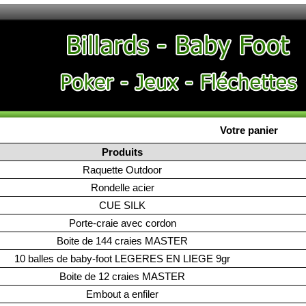
Votre panier
Produits
Raquette Outdoor
Rondelle acier
CUE SILK
Porte-craie avec cordon
Boite de 144 craies MASTER
10 balles de baby-foot LEGERES EN LIEGE 9gr
Boite de 12 craies MASTER
Embout a enfiler