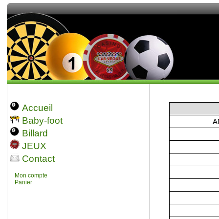
Accueil
Baby-foot
A
Billard
JEUX
Contact
Mon compte
Panier