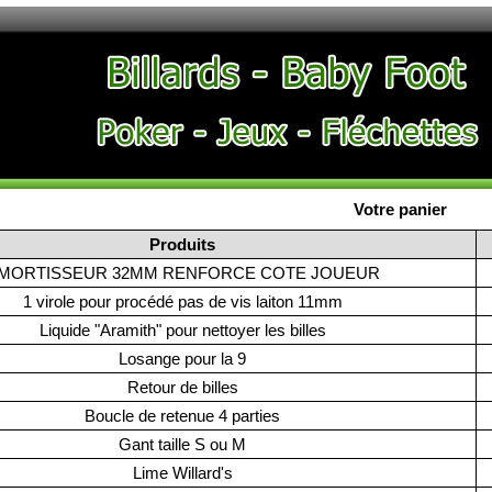
Votre panier
Produits
MORTISSEUR 32MM RENFORCE COTE JOUEUR
1 virole pour procédé pas de vis laiton 11mm
Liquide "Aramith" pour nettoyer les billes
Losange pour la 9
Retour de billes
Boucle de retenue 4 parties
Gant taille S ou M
Lime Willard's