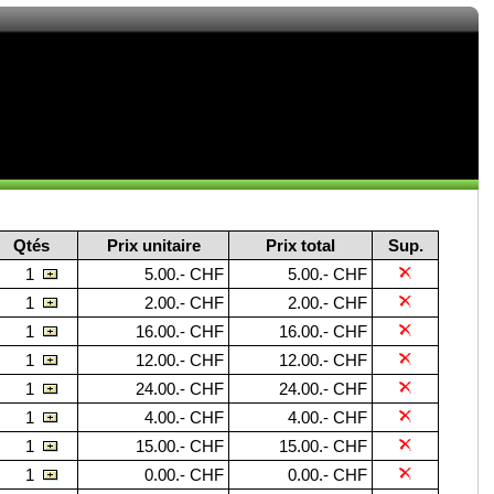
Qtés
Prix unitaire
Prix total
Sup.
1
5.00.- CHF
5.00.- CHF
1
2.00.- CHF
2.00.- CHF
1
16.00.- CHF
16.00.- CHF
1
12.00.- CHF
12.00.- CHF
1
24.00.- CHF
24.00.- CHF
1
4.00.- CHF
4.00.- CHF
1
15.00.- CHF
15.00.- CHF
1
0.00.- CHF
0.00.- CHF