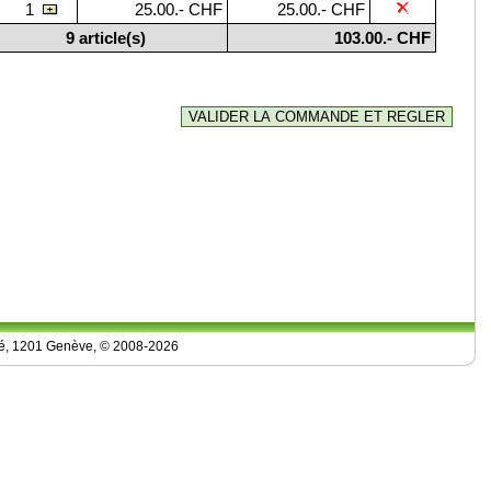
1
25.00.- CHF
25.00.- CHF
9 article(s)
103.00.- CHF
isé, 1201 Genève, © 2008-2026