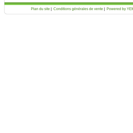
Plan du site
|
Conditions générales de vente
|
Powered by YE