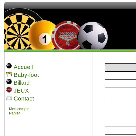
Accueil
Baby-foot
Billard
JEUX
Contact
Mon compte
Panier