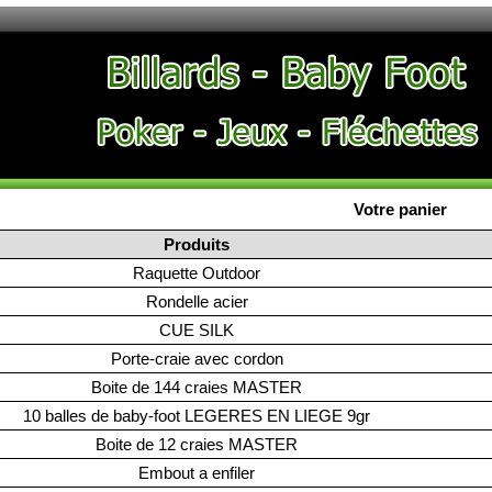
Votre panier
Produits
Raquette Outdoor
Rondelle acier
CUE SILK
Porte-craie avec cordon
Boite de 144 craies MASTER
10 balles de baby-foot LEGERES EN LIEGE 9gr
Boite de 12 craies MASTER
Embout a enfiler