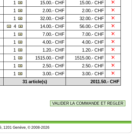
1
15.00.- CHF
15.00.- CHF
1
2.00.- CHF
2.00.- CHF
1
32.00.- CHF
32.00.- CHF
4
14.00.- CHF
56.00.- CHF
1
7.00.- CHF
7.00.- CHF
1
4.00.- CHF
4.00.- CHF
1
1.20.- CHF
1.20.- CHF
1
1515.00.- CHF
1515.00.- CHF
1
2.50.- CHF
2.50.- CHF
1
3.00.- CHF
3.00.- CHF
31 article(s)
2011.50.- CHF
isé, 1201 Genève, © 2008-2026